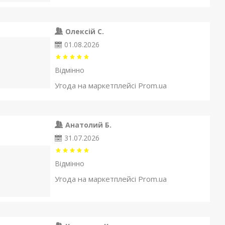
Олексій С.
01.08.2026
Відмінно
Угода на маркетплейсі Prom.ua
Анатолий Б.
31.07.2026
Відмінно
Угода на маркетплейсі Prom.ua