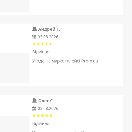
Андрей Г.
03.08.2026
Відмінно
Угода на маркетплейсі Prom.ua
Олег С.
03.08.2026
Відмінно