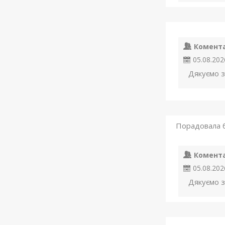
Комент
05.08.202
Дякуємо з
Порадовала б
Комент
05.08.202
Дякуємо з