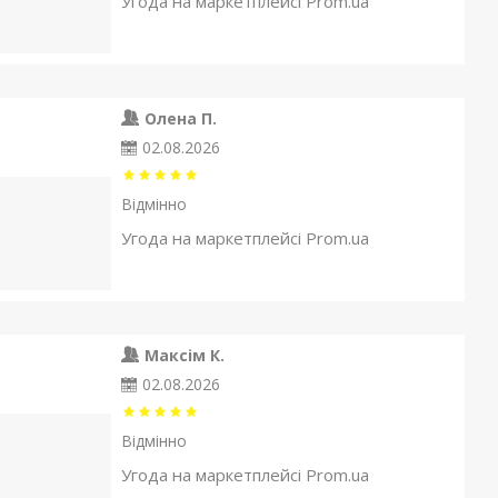
Угода на маркетплейсі Prom.ua
Олена П.
02.08.2026
Відмінно
Угода на маркетплейсі Prom.ua
Максім К.
02.08.2026
Відмінно
Угода на маркетплейсі Prom.ua