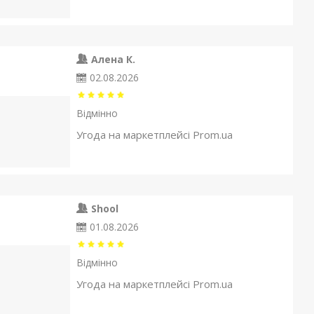
Алена К.
02.08.2026
Відмінно
Угода на маркетплейсі Prom.ua
Shool
01.08.2026
Відмінно
Угода на маркетплейсі Prom.ua