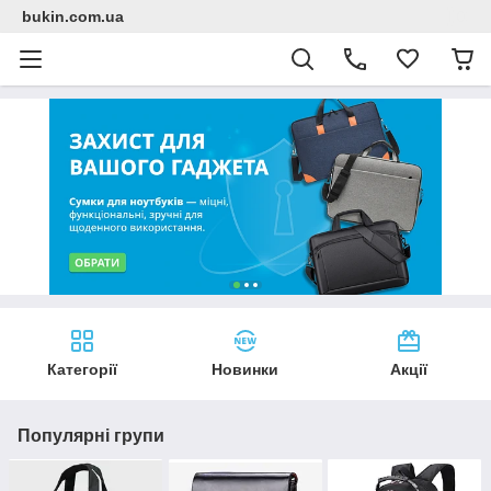
bukin.com.ua
Категорії
Новинки
Акції
Популярні групи