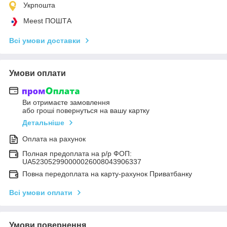
Укрпошта
Meest ПОШТА
Всі умови доставки
Умови оплати
Ви отримаєте замовлення
або гроші повернуться на вашу картку
Детальніше
Оплата на рахунок
Полная предоплата на р/р ФОП:
UA523052990000026008043906337
Повна передоплата на карту-рахунок Приватбанку
Всі умови оплати
Умови повернення