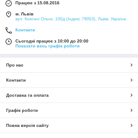
Працює з 15.08.2016
м. Львів
вул. Княгині Ольги, 100д (Індекс 79053), Львів, Україна
Контакти
Сьогодні працює з 10:00 до 20:00
Показати весь графік роботи
Про нас
Контакти
Доставка та оплата
Графік роботи
Повна версія сайту