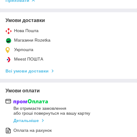
Приховати
Умови доставки
Нова Пошта
Магазини Rozetka
Укрпошта
Meest ПОШТА
Всі умови доставки
Умови оплати
Ви отримаєте замовлення
або гроші повернуться на вашу картку
Детальніше
Оплата на рахунок