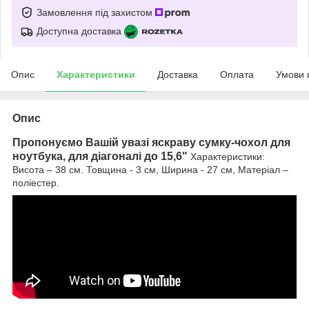
Замовлення під захистом
Доступна доставка
Опис
Характеристики
Доставка
Оплата
Умови 
Опис
Пропонуємо Вашій увазі яскраву сумку-чохол для
ноутбука, для діагоналі до 15,6"
Характеристики:
Висота – 38 см. Товщина - 3 см, Ширина - 27 см, Матеріал –
поліестер.