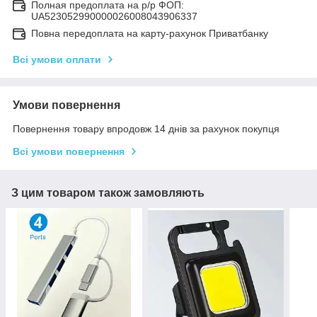
Полная предоплата на р/р ФОП:
UA523052990000026008043906337
Повна передоплата на карту-рахунок Приватбанку
Всі умови оплати
Умови повернення
Повернення товару впродовж 14 днів за рахунок покупця
Всі умови повернення
З цим товаром також замовляють