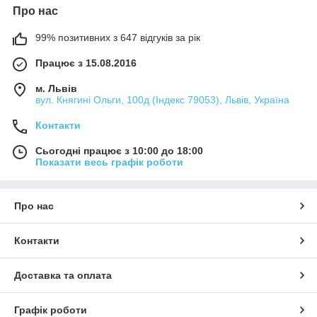
Про нас
99% позитивних з 647 відгуків за рік
Працює з 15.08.2016
м. Львів
вул. Княгині Ольги, 100д (Індекс 79053), Львів, Україна
Контакти
Сьогодні працює з 10:00 до 18:00
Показати весь графік роботи
Про нас
Контакти
Доставка та оплата
Графік роботи