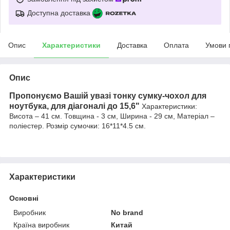
Доступна доставка
Опис
Характеристики
Доставка
Оплата
Умови 
Опис
Пропонуємо Вашій увазі тонку сумку-чохол для
ноутбука, для діагоналі до 15,6"
Характеристики:
Висота – 41 см. Товщина - 3 см, Ширина - 29 см, Матеріал –
поліестер.
Розмір сумочки: 16*11*4.5 см.
Характеристики
Основні
Виробник
No brand
Країна виробник
Китай