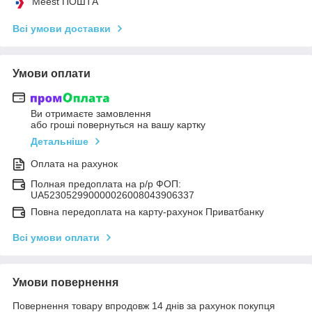
Meest ПОШТА
Всі умови доставки
Умови оплати
Ви отримаєте замовлення
або гроші повернуться на вашу картку
Детальніше
Оплата на рахунок
Полная предоплата на р/р ФОП:
UA523052990000026008043906337
Повна передоплата на карту-рахунок Приватбанку
Всі умови оплати
Умови повернення
Повернення товару впродовж 14 днів за рахунок покупця