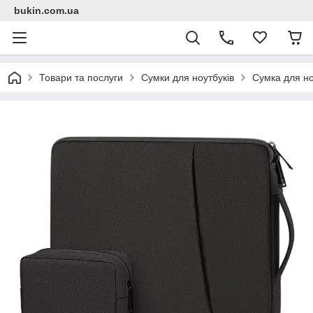
bukin.com.ua
Товари та послуги
Сумки для ноутбуків
Сумка для но