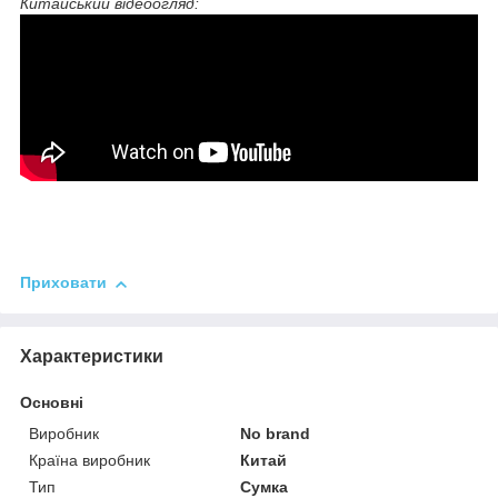
Китайський відеоогляд:
Приховати
Характеристики
Основні
Виробник
No brand
Країна виробник
Китай
Тип
Сумка