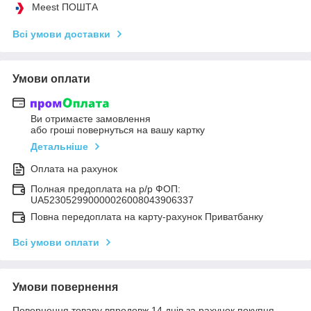
Meest ПОШТА
Всі умови доставки
Умови оплати
Ви отримаєте замовлення
або гроші повернуться на вашу картку
Детальніше
Оплата на рахунок
Полная предоплата на р/р ФОП:
UA523052990000026008043906337
Повна передоплата на карту-рахунок Приватбанку
Всі умови оплати
Умови повернення
Повернення товару впродовж 14 днів за рахунок покупця