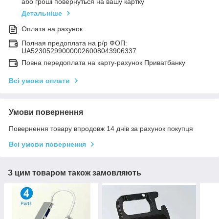
або гроші повернуться на вашу картку
Детальніше
Оплата на рахунок
Полная предоплата на р/р ФОП:
UA523052990000026008043906337
Повна передоплата на карту-рахунок Приватбанку
Всі умови оплати
Умови повернення
Повернення товару впродовж 14 днів за рахунок покупця
Всі умови повернення
З цим товаром також замовляють