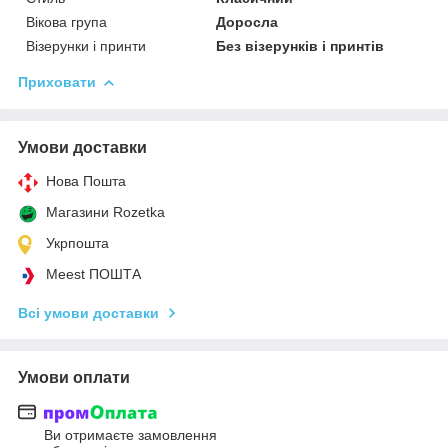
Вікова група
Доросла
Візерунки і принти
Без візерунків і принтів
Приховати
Умови доставки
Нова Пошта
Магазини Rozetka
Укрпошта
Meest ПОШТА
Всі умови доставки
Умови оплати
Ви отримаєте замовлення