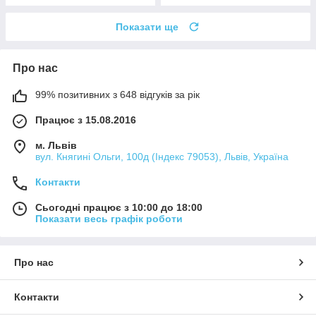
Показати ще
Про нас
99% позитивних з 648 відгуків за рік
Працює з 15.08.2016
м. Львів
вул. Княгині Ольги, 100д (Індекс 79053), Львів, Україна
Контакти
Сьогодні працює з 10:00 до 18:00
Показати весь графік роботи
Про нас
Контакти