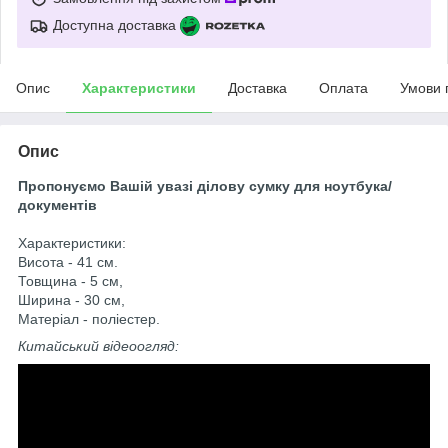
Доступна доставка
Опис
Характеристики
Доставка
Оплата
Умови 
Опис
Пропонуємо Вашій увазі
ділову сумку для ноутбука/
документів
Характеристики:
Висота - 41 см.
Товщина - 5 см,
Ширина - 30 см,
Матеріал - поліестер.
Китайський відеоогляд: