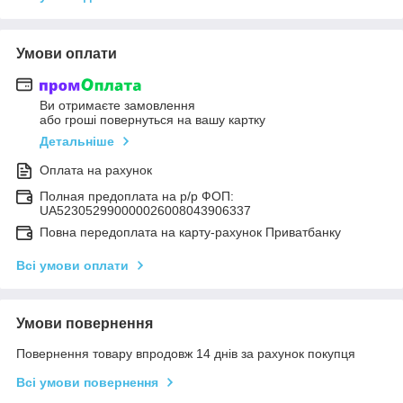
Умови оплати
Ви отримаєте замовлення
або гроші повернуться на вашу картку
Детальніше
Оплата на рахунок
Полная предоплата на р/р ФОП:
UA523052990000026008043906337
Повна передоплата на карту-рахунок Приватбанку
Всі умови оплати
Умови повернення
Повернення товару впродовж 14 днів за рахунок покупця
Всі умови повернення