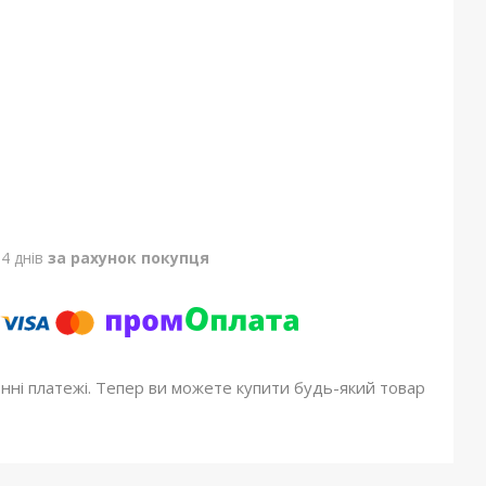
4 днів
за рахунок покупця
онні платежі. Тепер ви можете купити будь-який товар