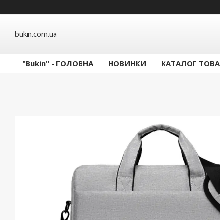
bukin.com.ua
"Bukin" - ГОЛОВНА
НОВИНКИ
КАТАЛОГ ТОВА