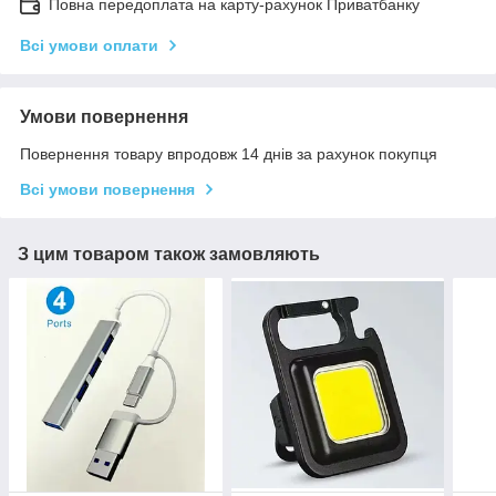
Повна передоплата на карту-рахунок Приватбанку
Всі умови оплати
Умови повернення
Повернення товару впродовж 14 днів за рахунок покупця
Всі умови повернення
З цим товаром також замовляють