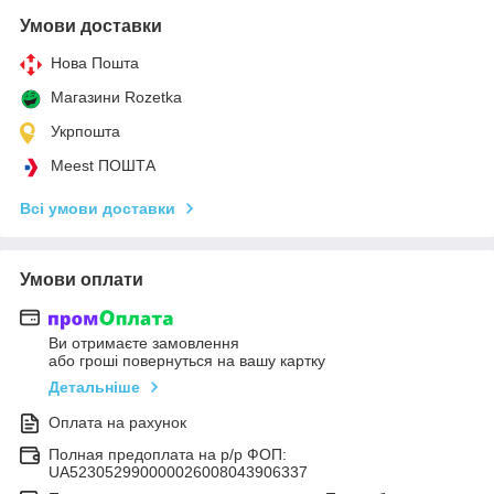
Умови доставки
Нова Пошта
Магазини Rozetka
Укрпошта
Meest ПОШТА
Всі умови доставки
Умови оплати
Ви отримаєте замовлення
або гроші повернуться на вашу картку
Детальніше
Оплата на рахунок
Полная предоплата на р/р ФОП:
UA523052990000026008043906337