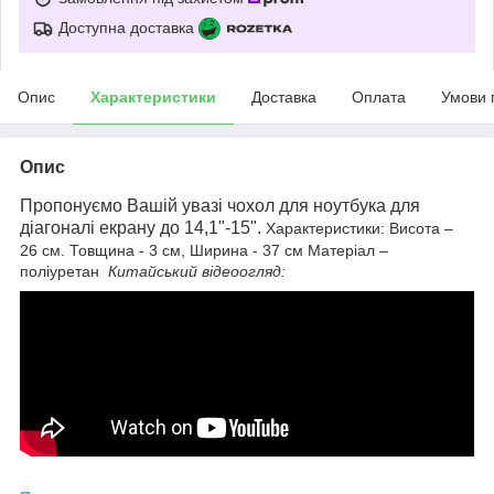
Доступна доставка
Опис
Характеристики
Доставка
Оплата
Умови 
Опис
Пропонуємо Вашій увазі чохол для ноутбука для
діагоналі екрану до 14,1"-15".
Характеристики: Висота –
26 см. Товщина - 3 см, Ширина - 37 см Матеріал –
поліуретан
Китайський відеоогляд: