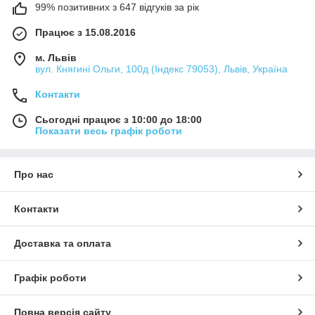
99% позитивних з 647 відгуків за рік
Працює з 15.08.2016
м. Львів
вул. Княгині Ольги, 100д (Індекс 79053), Львів, Україна
Контакти
Сьогодні працює з 10:00 до 18:00
Показати весь графік роботи
Про нас
Контакти
Доставка та оплата
Графік роботи
Повна версія сайту