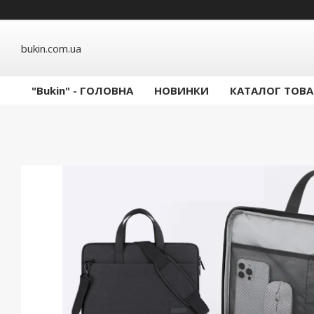
bukin.com.ua
"Bukin" - ГОЛОВНА
НОВИНКИ
КАТАЛОГ ТОВА