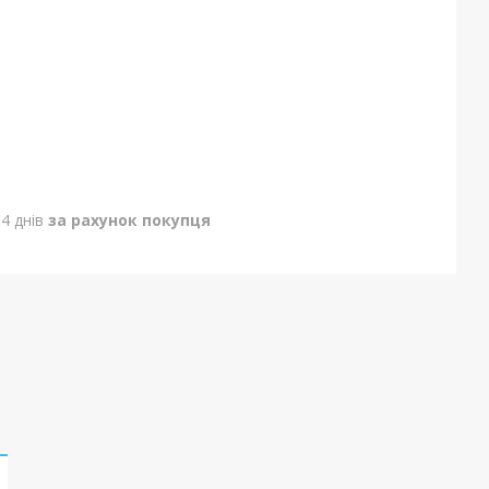
4 днів
за рахунок покупця