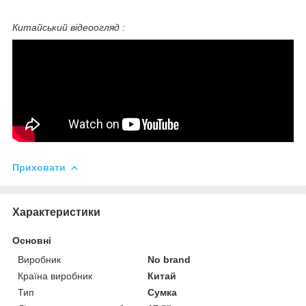
Китайський відеоогляд :
Приховати
Характеристики
Основні
Виробник
No brand
Країна виробник
Китай
Тип
Сумка