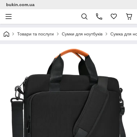
bukin.com.ua
Товари та послуги
Сумки для ноутбуків
Сумка для но