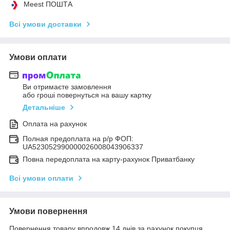
Meest ПОШТА
Всі умови доставки
Умови оплати
Ви отримаєте замовлення
або гроші повернуться на вашу картку
Детальніше
Оплата на рахунок
Полная предоплата на р/р ФОП:
UA523052990000026008043906337
Повна передоплата на карту-рахунок Приватбанку
Всі умови оплати
Умови повернення
Повернення товару впродовж 14 днів за рахунок покупця