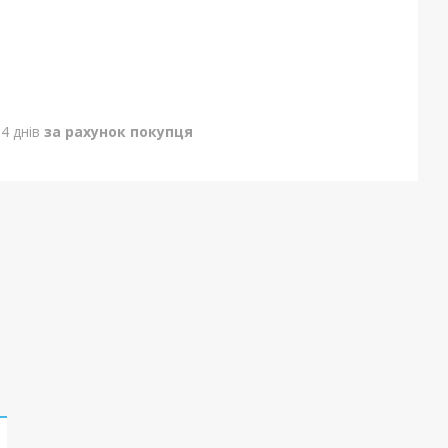
4 днів
за рахунок покупця