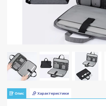
Опис
Характеристики