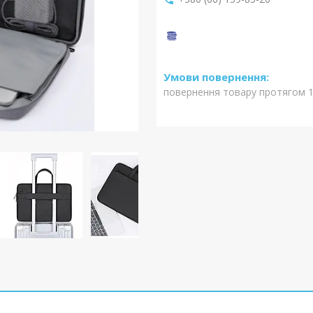
повернення товару протягом 1