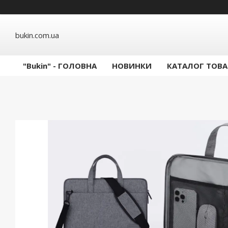
bukin.com.ua
"Bukin" - ГОЛОВНА
НОВИНКИ
КАТАЛОГ ТОВА