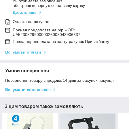
Ви отримаєте замовлення
або гроші повернуться на вашу картку
Детальніше
Оплата на рахунок
Полная предоплата на р/р ФОП:
UA523052990000026008043906337
Повна передоплата на карту-рахунок Приватбанку
Всі умови оплати
Умови повернення
Повернення товару впродовж 14 днів за рахунок покупця
Всі умови повернення
З цим товаром також замовляють