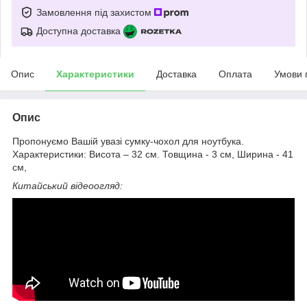
Замовлення під захистом
Доступна доставка
Опис
Характеристики
Доставка
Оплата
Умови 
Опис
Пропонуємо Вашій увазі сумку-чохол для ноутбука.
Характеристики: Висота – 32 см. Товщина - 3 см, Ширина - 41
см,
Китайський відеоогляд: