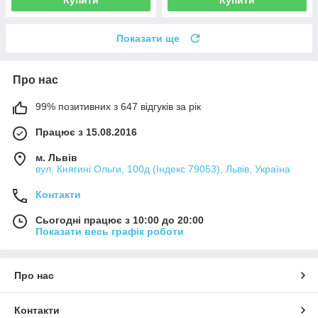
Купити
Купити
Показати ще
Про нас
99% позитивних з 647 відгуків за рік
Працює з 15.08.2016
м. Львів
вул. Княгині Ольги, 100д (Індекс 79053), Львів, Україна
Контакти
Сьогодні працює з 10:00 до 20:00
Показати весь графік роботи
Про нас
Контакти