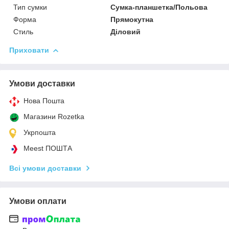
Тип сумки
Сумка-планшетка/Польова
Форма
Прямокутна
Стиль
Діловий
Приховати
Умови доставки
Нова Пошта
Магазини Rozetka
Укрпошта
Meest ПОШТА
Всі умови доставки
Умови оплати