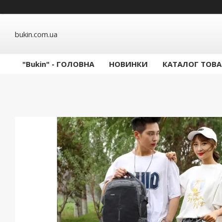
bukin.com.ua
"Bukin" - ГОЛОВНА
НОВИНКИ
КАТАЛОГ ТОВА