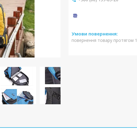
повернення товару протягом 1