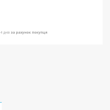
4 днів
за рахунок покупця