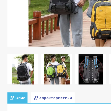
Опис
Характеристики