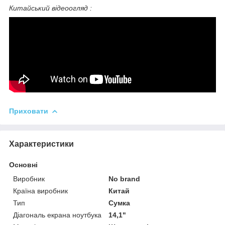
Китайський відеоогляд :
Приховати
Характеристики
Основні
Виробник
No brand
Країна виробник
Китай
Тип
Сумка
Діагональ екрана ноутбука
14,1"