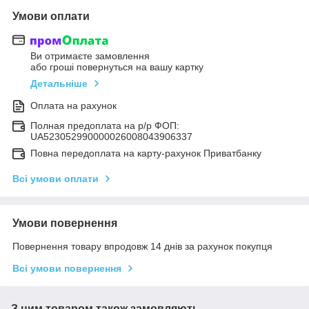
Умови оплати
Ви отримаєте замовлення
або гроші повернуться на вашу картку
Детальніше
Оплата на рахунок
Полная предоплата на р/р ФОП:
UA523052990000026008043906337
Повна передоплата на карту-рахунок Приватбанку
Всі умови оплати
Умови повернення
Повернення товару впродовж 14 днів за рахунок покупця
Всі умови повернення
З цим товаром також замовляють