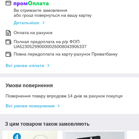
Ви отримаєте замовлення
або гроші повернуться на вашу картку
Детальніше
Оплата на рахунок
Полная предоплата на р/р ФОП:
UA523052990000026008043906337
Повна передоплата на карту-рахунок Приватбанку
Всі умови оплати
Умови повернення
Повернення товару впродовж 14 днів за рахунок покупця
Всі умови повернення
З цим товаром також замовляють