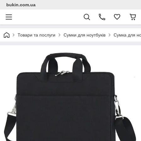
bukin.com.ua
Товари та послуги
Сумки для ноутбуків
Сумка для но