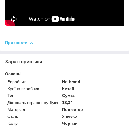
Приховати
Характеристики
Основні
Виробник
No brand
Країна виробник
Китай
Тип
Сумка
Діагональ екрана ноутбука
13,3"
Матеріал
Поліестер
Стать
Унісекс
Колір
Чорний