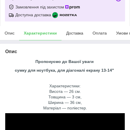
Замовлення під захистом
Доступна доставка
Опис
Характеристики
Доставка
Оплата
Умови 
Опис
Пропонуємо до Вашої уваги
сумку
для ноутбука, для діагоналі екрану 13-14"
Характеристики:
Висота — 26 см.
Товщина — 3 см,
Ширина — 36 см,
Матеріал — поліестер.