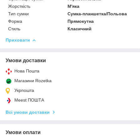
Жорсткість
М'яка
Тип сумки
Сумка-планшетка/Польова
Форма
Прямокутна
Стиль
Класичний
Приховати
Умови доставки
Нова Пошта
Магазини Rozetka
Укрпошта
Meest ПОШТА
Всі умови доставки
Умови оплати