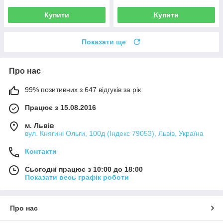
Купити
Купити
Показати ще
Про нас
99% позитивних з 647 відгуків за рік
Працює з 15.08.2016
м. Львів
вул. Княгині Ольги, 100д (Індекс 79053), Львів, Україна
Контакти
Сьогодні працює з 10:00 до 18:00
Показати весь графік роботи
Про нас