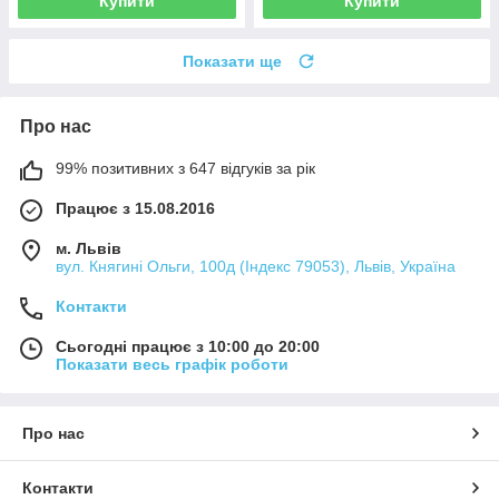
Купити
Купити
Показати ще
Про нас
99% позитивних з 647 відгуків за рік
Працює з 15.08.2016
м. Львів
вул. Княгині Ольги, 100д (Індекс 79053), Львів, Україна
Контакти
Сьогодні працює з 10:00 до 20:00
Показати весь графік роботи
Про нас
Контакти