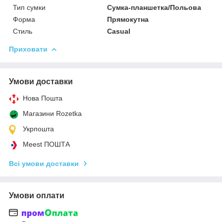
Тип сумки
Сумка-планшетка/Польова
Форма
Прямокутна
Стиль
Casual
Приховати
Умови доставки
Нова Пошта
Магазини Rozetka
Укрпошта
Meest ПОШТА
Всі умови доставки
Умови оплати