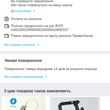
Ви отримаєте замовлення
або гроші повернуться на вашу картку
Детальніше
Оплата на рахунок
Полная предоплата на р/р ФОП:
UA523052990000026008043906337
Повна передоплата на карту-рахунок Приватбанку
Всі умови оплати
Умови повернення
Повернення товару впродовж 14 днів за рахунок покупця
Всі умови повернення
З цим товаром також замовляють