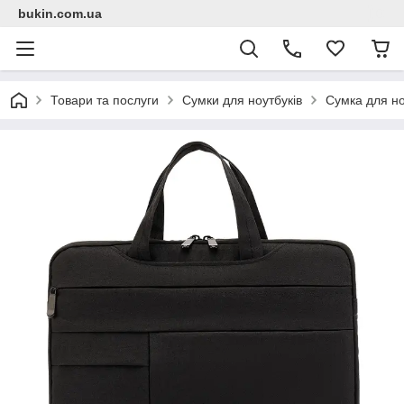
bukin.com.ua
Товари та послуги
Сумки для ноутбуків
Сумка для но