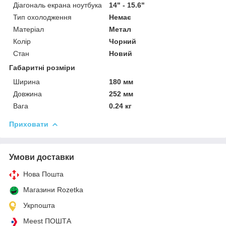
Діагональ екрана ноутбука
14" - 15.6"
Тип охолодження
Немає
Матеріал
Метал
Колір
Чорний
Стан
Новий
Габаритні розміри
Ширина
180 мм
Довжина
252 мм
Вага
0.24 кг
Приховати
Умови доставки
Нова Пошта
Магазини Rozetka
Укрпошта
Meest ПОШТА