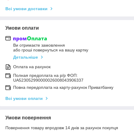
Всі умови доставки
Умови оплати
Ви отримаєте замовлення
або гроші повернуться на вашу картку
Детальніше
Оплата на рахунок
Полная предоплата на р/р ФОП:
UA523052990000026008043906337
Повна передоплата на карту-рахунок Приватбанку
Всі умови оплати
Умови повернення
Повернення товару впродовж 14 днів за рахунок покупця