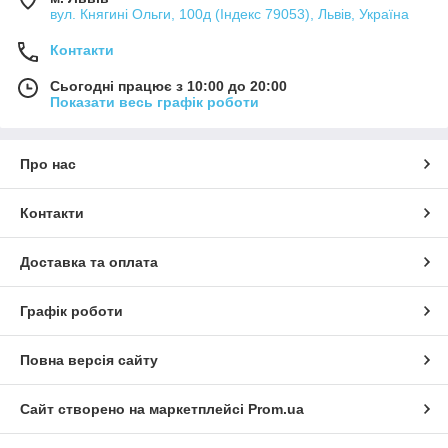
вул. Княгині Ольги, 100д (Індекс 79053), Львів, Україна
Контакти
Сьогодні працює з 10:00 до 20:00
Показати весь графік роботи
Про нас
Контакти
Доставка та оплата
Графік роботи
Повна версія сайту
Сайт створено на маркетплейсі
Prom.ua