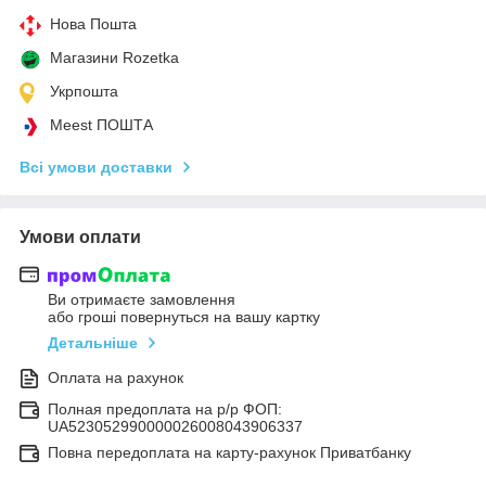
Нова Пошта
Магазини Rozetka
Укрпошта
Meest ПОШТА
Всі умови доставки
Умови оплати
Ви отримаєте замовлення
або гроші повернуться на вашу картку
Детальніше
Оплата на рахунок
Полная предоплата на р/р ФОП:
UA523052990000026008043906337
Повна передоплата на карту-рахунок Приватбанку