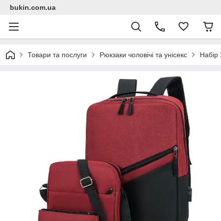
bukin.com.ua
Товари та послуги
Рюкзаки чоловічі та унісекс
Набір 