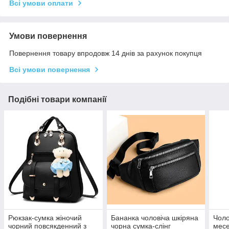
Всі умови оплати
Умови повернення
Повернення товару впродовж 14 днів за рахунок покупця
Всі умови повернення
Подібні товари компанії
Рюкзак-сумка жіночий
Бананка чоловіча шкіряна
Чоло
чорний повсякденний з
чорна сумка-слінг
месе