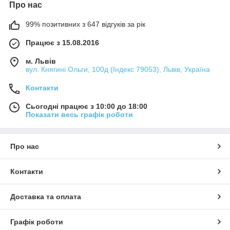
Про нас
99% позитивних з 647 відгуків за рік
Працює з 15.08.2016
м. Львів
вул. Княгині Ольги, 100д (Індекс 79053), Львів, Україна
Контакти
Сьогодні працює з 10:00 до 18:00
Показати весь графік роботи
Про нас
Контакти
Доставка та оплата
Графік роботи